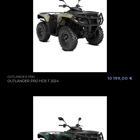
OUTLANDER PRO
10 199,00 €
OUTLANDER PRO HD5 T 2024