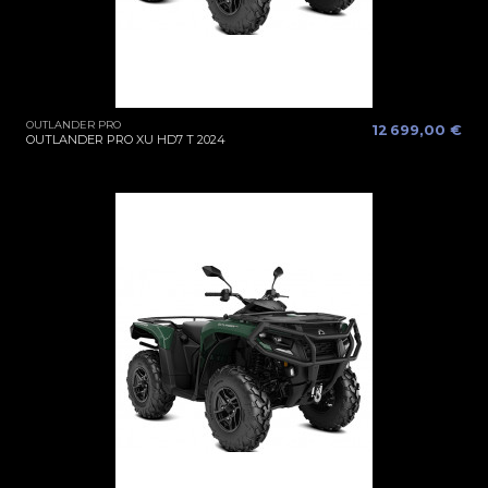
OUTLANDER PRO
12 699,00 €
OUTLANDER PRO XU HD7 T 2024