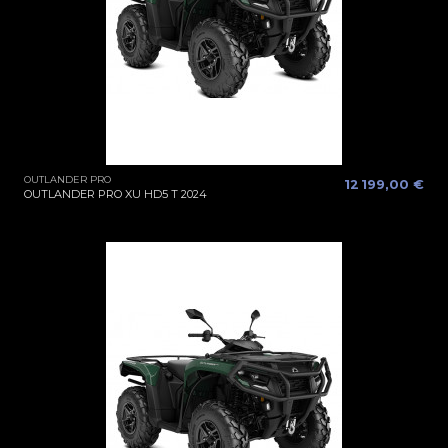
OUTLANDER PRO
12 199,00 €
OUTLANDER PRO XU HD5 T 2024