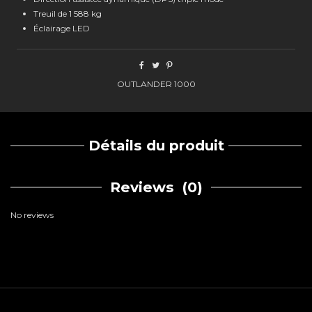
Treuil de 1 588 kg
Éclairage LED
OUTLANDER 1000
Détails du produit
Reviews
(0)
No reviews